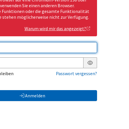
 verwenden Sie einen anderen Browser.
Funktionen oder die gesamte Funktionalität
e stehen möglicherweise nicht zur Verfügung.
Warum wird mir das angezeigt?
Passwort anzeigen
bleiben
Passwort vergessen?
Anmelden